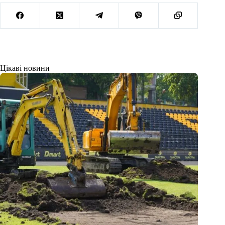
Цікаві новини