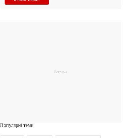
Популярні теми