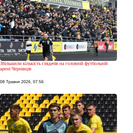
Збільшили кількість глядачів на головній футбольній
арені Чернівців
08 Травня 2026, 07:56