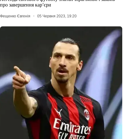
про завершення кар’єри
Фещенко Євгенія
05 Червня 2023, 19:20