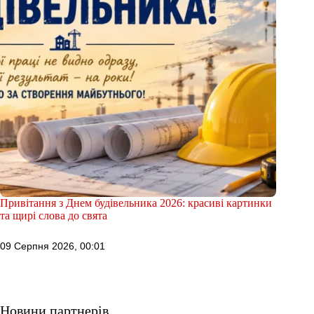
Привітання з Днем будівельника 2026: красиві картинки
та щирі слова до свята
09 Серпня 2026, 00:01
Новини партнерів