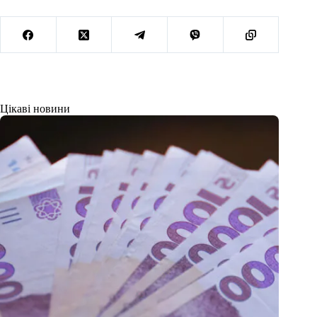
Цікаві новини