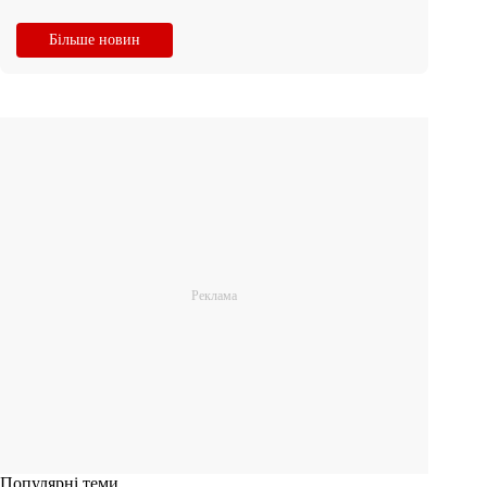
Більше новин
Популярні теми