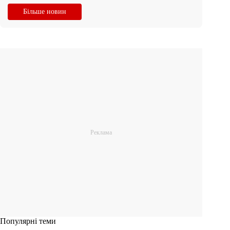
Більше новин
Популярні теми