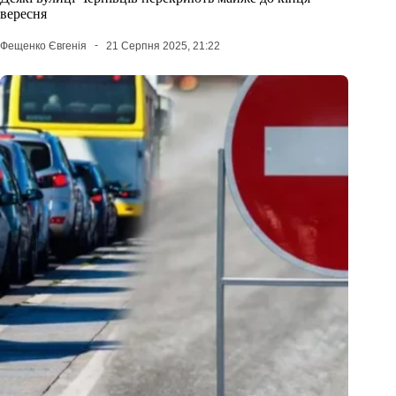
вересня
Фещенко Євгенія
21 Серпня 2025, 21:22