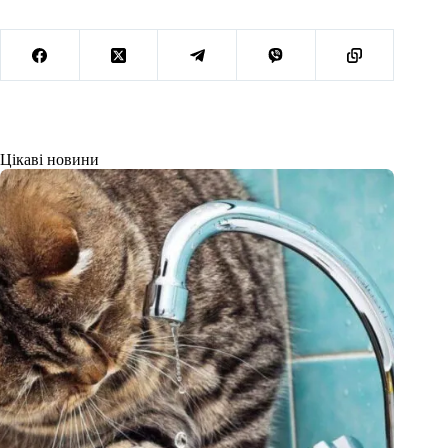
Цікаві новини