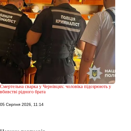
Смертельна сварка у Чернівцях: чоловіка підозрюють у
вбивстві рідного брата
05 Серпня 2026, 11:14