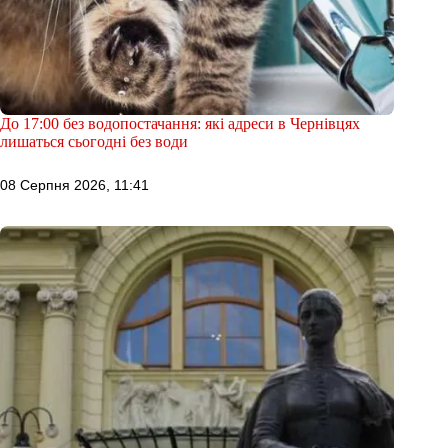
До 17:00 без водопостачання: які адреси в Чернівцях
лишаться сьогодні без води
08 Серпня 2026, 11:41