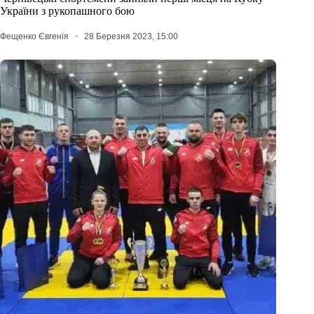
України з рукопашного бою
Фещенко Євгенія
28 Березня 2023, 15:00