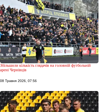
Збільшили кількість глядачів на головній футбольній
арені Чернівців
08 Травня 2026, 07:56