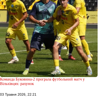
Команда Буковина-2 програла футбольний матч у
Вільхівцях: рахунок
03 Травня 2026, 22:21