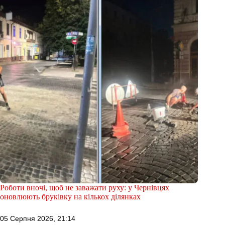
Роботи вночі, щоб не заважати руху: у Чернівцях
оновлюють бруківку на кількох ділянках
05 Серпня 2026, 21:14