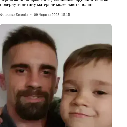
повернути дитину матері не може навіть поліція
Фещенко Євгенія
09 Червня 2023, 15:15