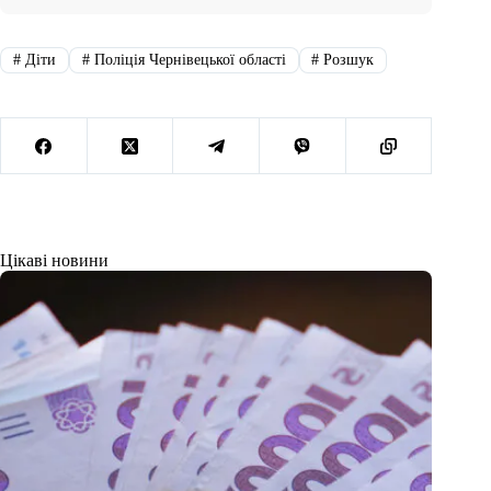
#
Діти
#
Поліція Чернівецької області
#
Розшук
Цікаві новини