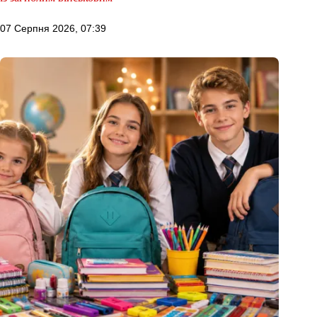
07 Серпня 2026, 07:39