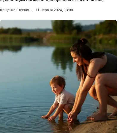
Фещенко Євгенія
11 Червня 2024, 13:00