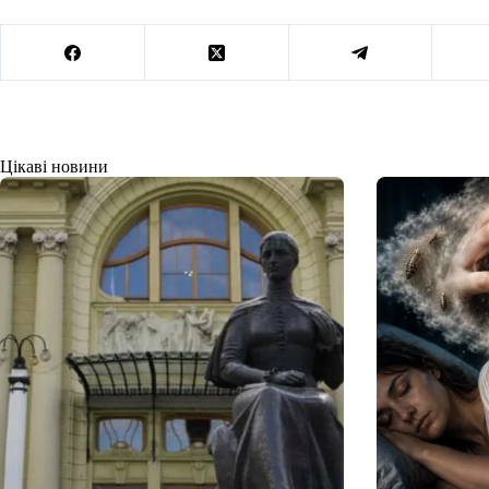
Цікаві новини