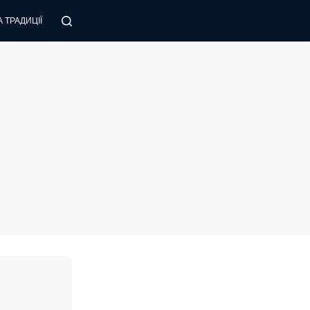
 ТРАДИЦІЇ
ПОРАДИ