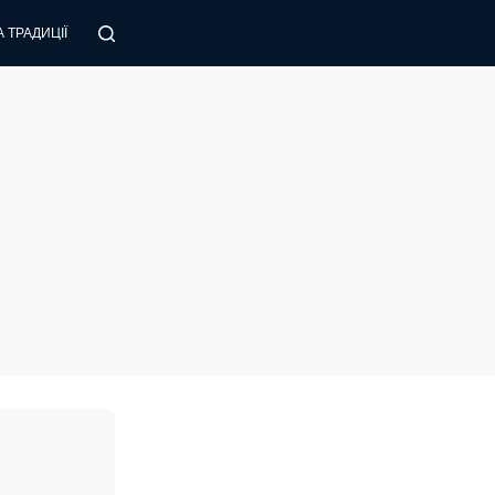
 ТРАДИЦІЇ
ПОРАДИ