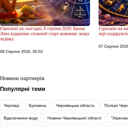
Гороскоп на сьогодні, 8 серпня 2026: Брама
Гороскоп на ви
Лева відкриває сильний старт кожному знаку
зорі подарують
зодіаку
07 Серпня 2026
08 Серпня 2026, 00:02
Новини партнерів
Популярні теми
Чернівці
Буковина
Чернівецька область
Поліція Черн
Відключення води
Новини Чернівецької області
"Укренер